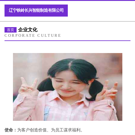
辽宁铁岭长兴智能制造有限公司
企业文化
首页
CORPORATE CULTURE
使命：
为客户创造价值、为员工谋求福利。