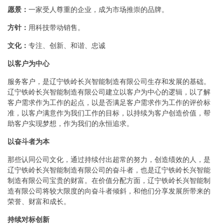
愿景：
一家受人尊重的企业，成为市场推崇的品牌。
方针：
用科技带动销售。
文化：
专注、创新、和谐、忠诚
以客户为中心
服务客户，是辽宁铁岭长兴智能制造有限公司生存和发展的基础。
辽宁铁岭长兴智能制造有限公司建立以客户为中心的逻辑，以了解
客户需求作为工作的起点，以是否满足客户需求作为工作的评价标
准，以客户满意作为我们工作的目标，以持续为客户创造价值，帮
助客户实现梦想，作为我们的永恒追求。
以奋斗者为本
那些认同公司文化，通过持续付出超常的努力，创造绩效的人，是
辽宁铁岭长兴智能制造有限公司的奋斗者，也是辽宁铁岭长兴智能
制造有限公司宝贵的财富。在价值分配方面，辽宁铁岭长兴智能制
造有限公司将较大限度的向奋斗者倾斜，和他们分享发展所带来的
荣誉、财富和成长。
持续对标创新